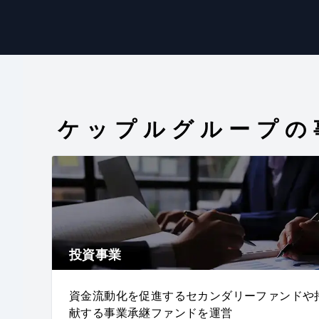
ケップルグループの
投資事業
資金流動化を促進するセカンダリーファンドや
献する事業承継ファンドを運営