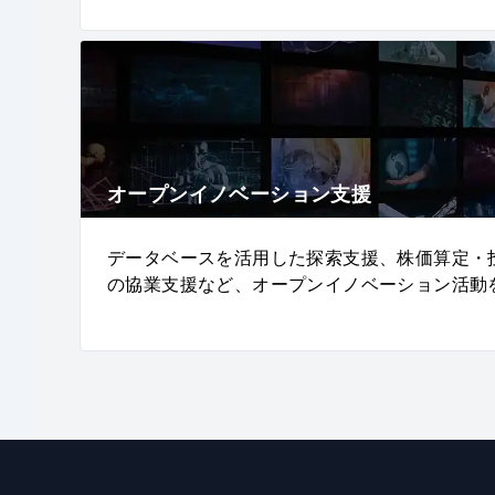
オープンイノベーション支援
データベースを活用した探索支援、株価算定・
の協業支援など、オープンイノベーション活動