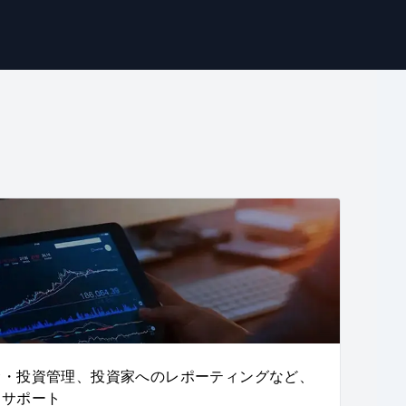
金・投資管理、投資家へのレポーティングなど、
をサポート