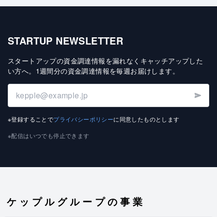
STARTUP NEWSLETTER
スタートアップの資金調達情報を漏れなくキャッチアップした
い方へ
。
1週間分の資金調達情報を毎週お届けします
。
※登録することで
プライバシーポリシー
に同意したものとします
※配信はいつでも停止できます
ケップルグループの事業