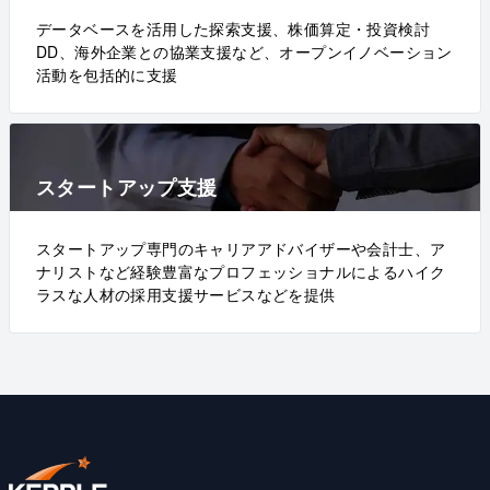
データベースを活用した探索支援、株価算定・投資検討
DD、海外企業との協業支援など、オープンイノベーション
活動を包括的に支援
スタートアップ支援
スタートアップ専門のキャリアアドバイザーや会計士、ア
ナリストなど経験豊富なプロフェッショナルによるハイク
ラスな人材の採用支援サービスなどを提供