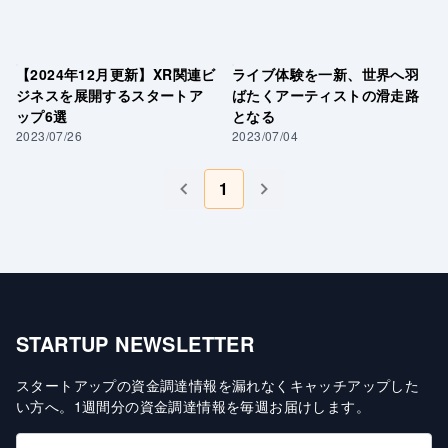
【2024年12月更新】XR関連ビ
ライブ体験を一新、世界へ羽
ジネスを展開するスタートア
ばたくアーティストの滑走路
ップ6選
となる
2023/07/26
2023/07/04
1
STARTUP NEWSLETTER
スタートアップの資金調達情報を漏れなくキャッチアップした
い方へ
。
1週間分の資金調達情報を毎週お届けします
。