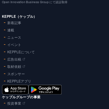
Open Innovation Business Group にて認証取得
KEPPLE（ケップル）
新着記事
連載
ニュース
イベント
KEPPLEについて
広告出稿
取材依頼
スポンサー
KEPPLEアプリ
ケップルグループの事業
投資事業