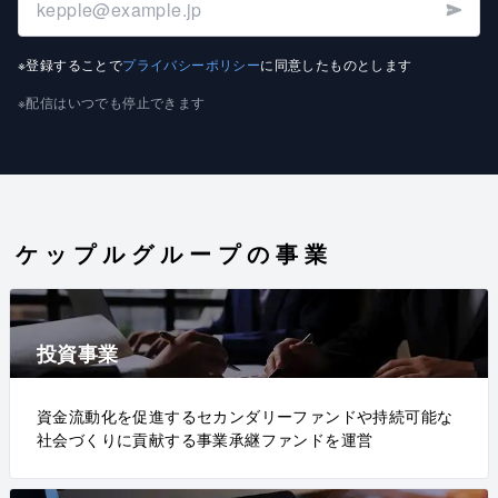
※登録することで
プライバシーポリシー
に同意したものとします
※配信はいつでも停止できます
ケップルグループの事業
投資事業
資金流動化を促進するセカンダリーファンドや持続可能な
社会づくりに貢献する事業承継ファンドを運営