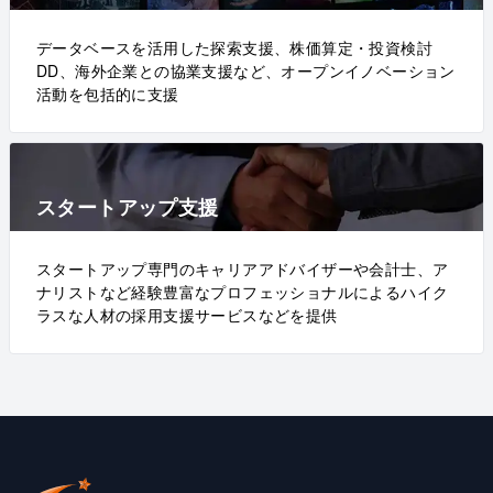
データベースを活用した探索支援、株価算定・投資検討
DD、海外企業との協業支援など、オープンイノベーション
活動を包括的に支援
スタートアップ支援
スタートアップ専門のキャリアアドバイザーや会計士、ア
ナリストなど経験豊富なプロフェッショナルによるハイク
ラスな人材の採用支援サービスなどを提供