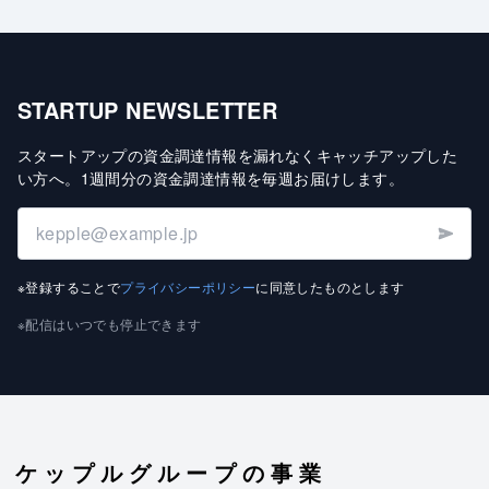
STARTUP NEWSLETTER
スタートアップの資金調達情報を漏れなくキャッチアップした
い方へ
。
1週間分の資金調達情報を毎週お届けします
。
※登録することで
プライバシーポリシー
に同意したものとします
※配信はいつでも停止できます
ケップルグループの事業