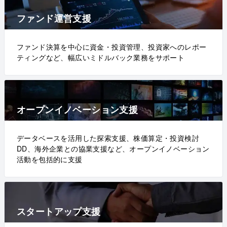
ファンド運営支援
ファンド決算を中心に資金・投資管理、投資家へのレポー
ティングなど、幅広いミドルバック業務をサポート
オープンイノベーション支援
データベースを活用した探索支援、株価算定・投資検討
DD、海外企業との協業支援など、オープンイノベーション
活動を包括的に支援
スタートアップ支援