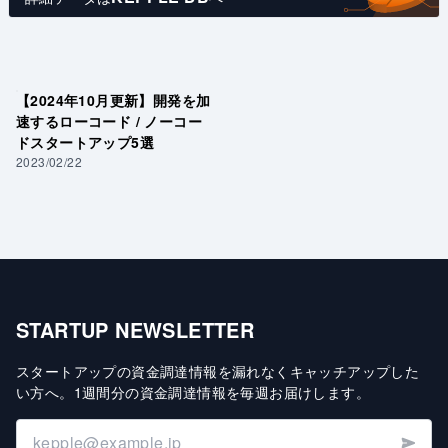
【2024年10月更新】開発を加
速するローコード / ノーコー
ドスタートアップ5選
2023/02/22
STARTUP NEWSLETTER
スタートアップの資金調達情報を漏れなくキャッチアップした
い方へ
。
1週間分の資金調達情報を毎週お届けします
。