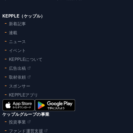
KEPPLE（ケップル）
新着記事
連載
ニュース
イベント
KEPPLEについて
広告出稿
取材依頼
スポンサー
KEPPLEアプリ
ケップルグループの事業
投資事業
ファンド運営支援