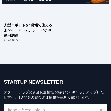
人型ロボットを“現場で使える
形”へ──アトム、シードで30
億円調達
2026/05/28
STARTUP NEWSLETTER
スタートアップの資金調達情報を漏れなくキャッチアップした
い方へ
。
1週間分の資金調達情報を毎週お届けします
。