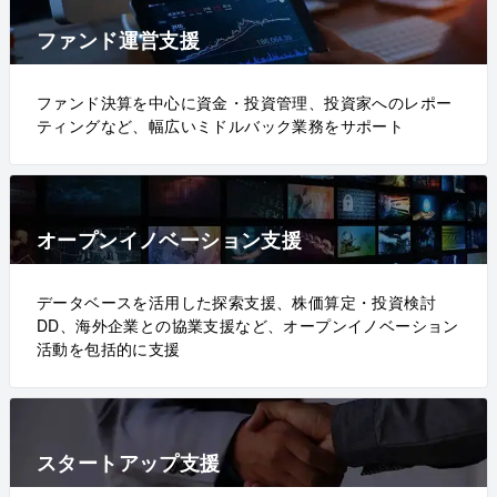
ファンド運営支援
ファンド決算を中心に資金・投資管理、投資家へのレポー
ティングなど、幅広いミドルバック業務をサポート
オープンイノベーション支援
データベースを活用した探索支援、株価算定・投資検討
DD、海外企業との協業支援など、オープンイノベーション
活動を包括的に支援
スタートアップ支援