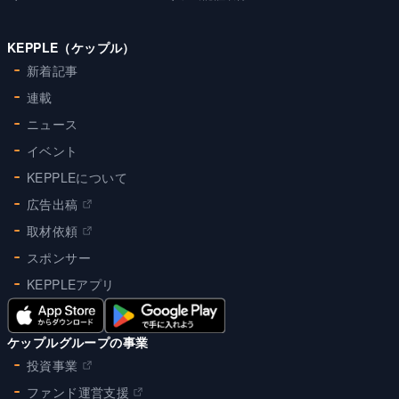
KEPPLE（ケップル）
新着記事
連載
ニュース
イベント
KEPPLEについて
広告出稿
取材依頼
スポンサー
KEPPLEアプリ
ケップルグループの事業
投資事業
ファンド運営支援