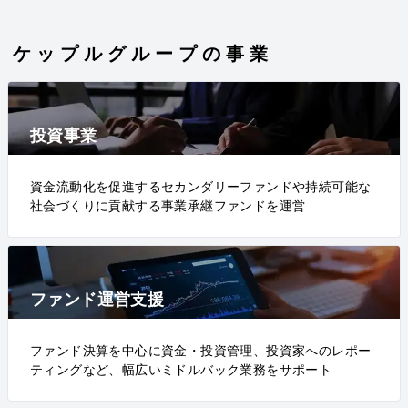
ケップルグループの事業
投資事業
資金流動化を促進するセカンダリーファンドや持続可能な
社会づくりに貢献する事業承継ファンドを運営
ファンド運営支援
ファンド決算を中心に資金・投資管理、投資家へのレポー
ティングなど、幅広いミドルバック業務をサポート