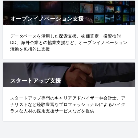
オープンイノベーション支援
データベースを活用した探索支援、株価算定・投資検討
DD、海外企業との協業支援など、オープンイノベーション
活動を包括的に支援
スタートアップ支援
スタートアップ専門のキャリアアドバイザーや会計士、ア
ナリストなど経験豊富なプロフェッショナルによるハイク
ラスな人材の採用支援サービスなどを提供