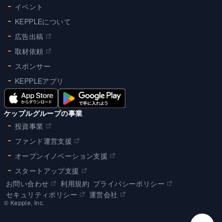
イベント
KEPPLEについて
広告出稿
取材依頼
スポンサー
KEPPLEアプリ
ケップルグループの事業
投資事業
ファンド運営支援
オープンイノベーション支援
スタートアップ支援
お問い合わせ
利用規約
プライバシーポリシー
セキュリティポリシー
運営会社
©︎ Kepple, Inc.