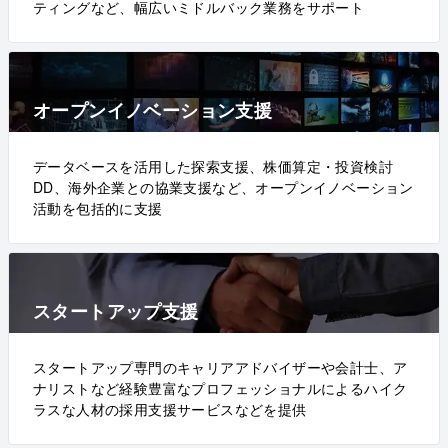
ティングなど、幅広いミドルバック業務をサポート
オープンイノベーション支援
データベースを活用した探索支援、株価算定・投資検討
DD、海外企業との協業支援など、オープンイノベーション
活動を包括的に支援
スタートアップ支援
スタートアップ専門のキャリアアドバイザーや会計士、ア
ナリストなど経験豊富なプロフェッショナルによるハイク
ラスな人材の採用支援サービスなどを提供