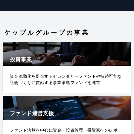
ケップルグループの事業
投資事業
資金流動化を促進するセカンダリーファンドや持続可能な
社会づくりに貢献する事業承継ファンドを運営
ファンド運営支援
ファンド決算を中心に資金・投資管理、投資家へのレポー