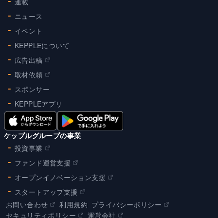
連載
ニュース
イベント
KEPPLEについて
広告出稿
取材依頼
スポンサー
KEPPLEアプリ
ケップルグループの事業
投資事業
ファンド運営支援
オープンイノベーション支援
スタートアップ支援
お問い合わせ
利用規約
プライバシーポリシー
セキュリティポリシー
運営会社