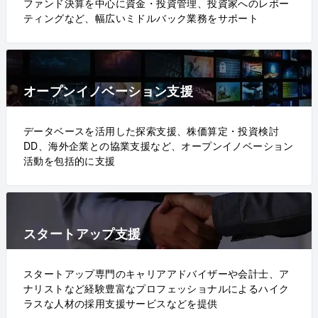
ファンド決算を中心に資金・投資管理、投資家へのレポー
ティングなど、幅広いミドルバック業務をサポート
オープンイノベーション支援
データベースを活用した探索支援、株価算定・投資検討
DD、海外企業との協業支援など、オープンイノベーション
活動を包括的に支援
スタートアップ支援
スタートアップ専門のキャリアアドバイザーや会計士、ア
ナリストなど経験豊富なプロフェッショナルによるハイク
ラスな人材の採用支援サービスなどを提供