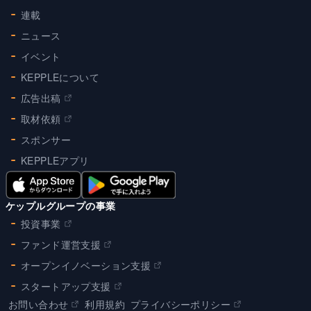
連載
ニュース
イベント
KEPPLEについて
広告出稿
取材依頼
スポンサー
KEPPLEアプリ
ケップルグループの事業
投資事業
ファンド運営支援
オープンイノベーション支援
スタートアップ支援
お問い合わせ
利用規約
プライバシーポリシー