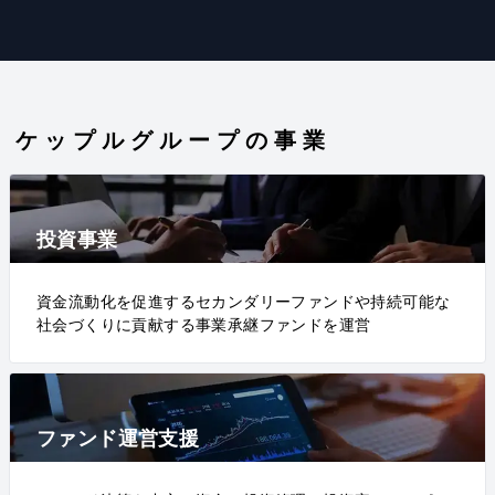
ケップルグループの事業
投資事業
資金流動化を促進するセカンダリーファンドや持続可能な
社会づくりに貢献する事業承継ファンドを運営
ファンド運営支援