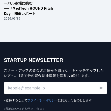
ーバル市場に挑む
──「MedTech ROUND Pitch
Day」開催レポート
2026/06/19
STARTUP NEWSLETTER
スタートアップの資金調達情報を漏れなくキャッチアップした
い方へ
。
1週間分の資金調達情報を毎週お届けします
。
※登録することで
プライバシーポリシー
に同意したものとします
※配信はいつでも停止できます