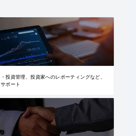
金・投資管理、投資家へのレポーティングなど、
をサポート