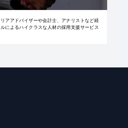
ャリアアドバイザーや会計士、アナリストなど経
ナルによるハイクラスな人材の採用支援サービス