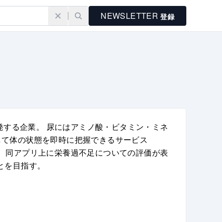
NEWSLETTER
登録
発する企業。 尿にはアミノ酸・ビタミン・ミネ
して体の状態を即時に把握できるサービス
ると、同アプリ上に栄養過不足についての評価が表
ことを目指す。