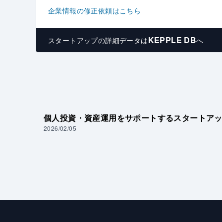
企業情報の修正依頼はこちら
KEPPLE DB
スタートアップの
詳細データは
へ
個人投資・資産運用をサポートするスタートアッ
2026/02/05