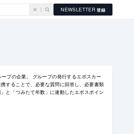
NEWSLETTER
登録
井グループの企業。 グループの発行するエポスカー
連携することで、必要な質問に回答し、必要書類
額」と「つみたて年数」に連動したエポスポイン