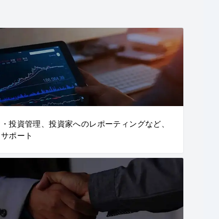
金・投資管理、投資家へのレポーティングなど、
をサポート