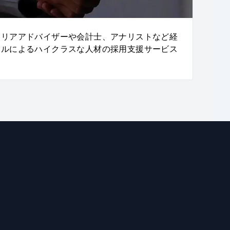
ャリアアドバイザーや会計士、アナリストなど経
ナルによるハイクラスな人材の採用支援サービス