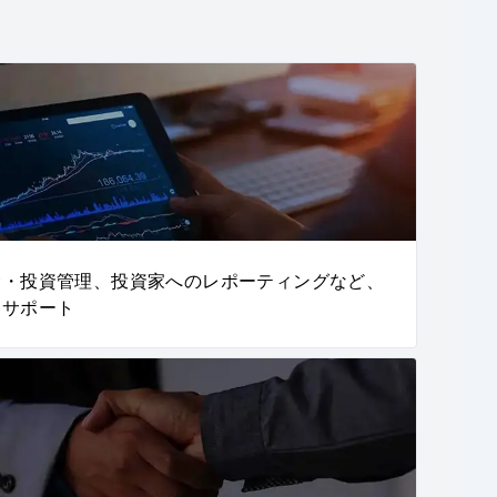
金・投資管理、投資家へのレポーティングなど、
をサポート