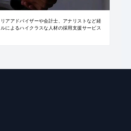
ャリアアドバイザーや会計士、アナリストなど経
ナルによるハイクラスな人材の採用支援サービス