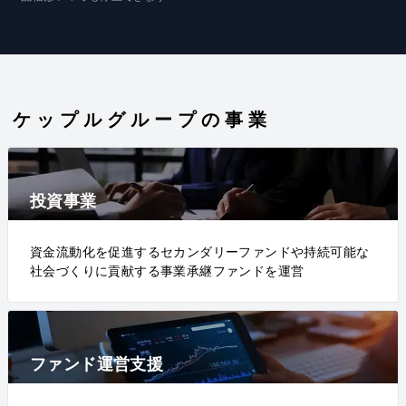
ケップルグループの事業
投資事業
資金流動化を促進するセカンダリーファンドや持続可能な
社会づくりに貢献する事業承継ファンドを運営
ファンド運営支援