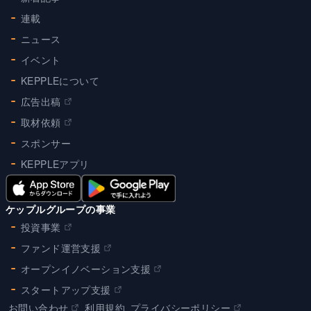
連載
ニュース
イベント
KEPPLEについて
広告出稿
取材依頼
スポンサー
KEPPLEアプリ
ケップルグループの事業
投資事業
ファンド運営支援
オープンイノベーション支援
スタートアップ支援
お問い合わせ
利用規約
プライバシーポリシー