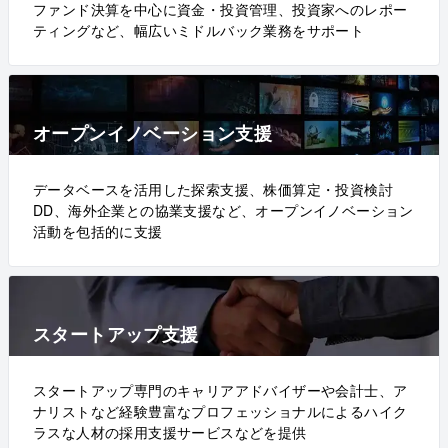
ファンド決算を中心に資金・投資管理、投資家へのレポー
ティングなど、幅広いミドルバック業務をサポート
オープンイノベーション支援
データベースを活用した探索支援、株価算定・投資検討
DD、海外企業との協業支援など、オープンイノベーション
活動を包括的に支援
スタートアップ支援
スタートアップ専門のキャリアアドバイザーや会計士、ア
ナリストなど経験豊富なプロフェッショナルによるハイク
ラスな人材の採用支援サービスなどを提供