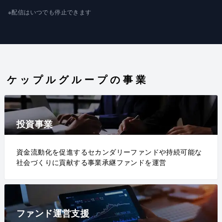
※配信はいつでも停止できます
ケップルグループの事業
投資事業
資金流動化を促進するセカンダリーファンドや持続可能な
社会づくりに貢献する事業承継ファンドを運営
ファンド運営支援