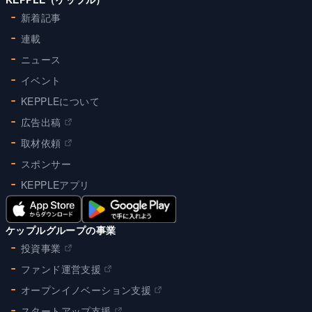
新着記事
連載
ニュース
イベント
KEPPLEについて
広告出稿
取材依頼
スポンサー
KEPPLEアプリ
ケップルグループの事業
投資事業
ファンド運営支援
オープンイノベーション支援
スタートアップ支援