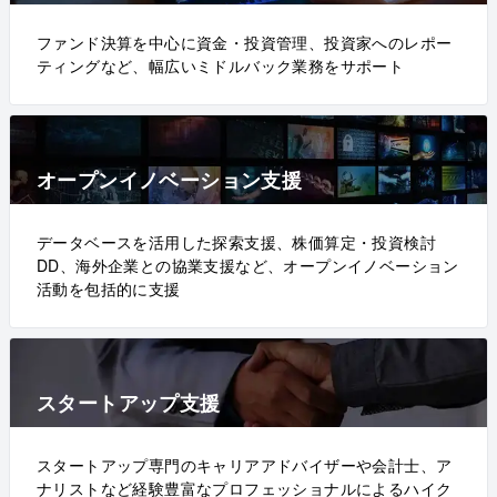
ファンド決算を中心に資金・投資管理、投資家へのレポー
ティングなど、幅広いミドルバック業務をサポート
オープンイノベーション支援
データベースを活用した探索支援、株価算定・投資検討
DD、海外企業との協業支援など、オープンイノベーション
活動を包括的に支援
スタートアップ支援
スタートアップ専門のキャリアアドバイザーや会計士、ア
ナリストなど経験豊富なプロフェッショナルによるハイク