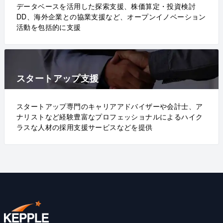
データベースを活用した探索支援、株価算定・投資検討
DD、海外企業との協業支援など、オープンイノベーション
活動を包括的に支援
スタートアップ支援
スタートアップ専門のキャリアアドバイザーや会計士、ア
ナリストなど経験豊富なプロフェッショナルによるハイク
ラスな人材の採用支援サービスなどを提供