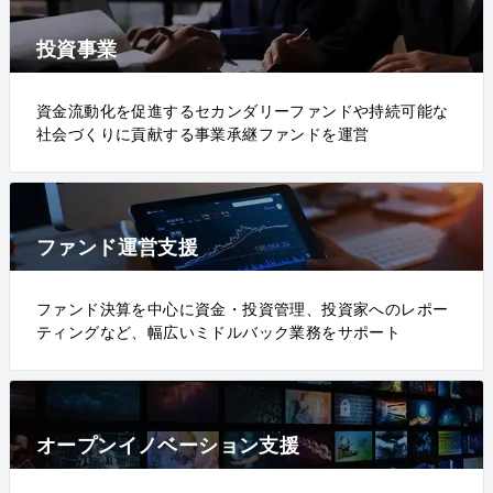
投資事業
資金流動化を促進するセカンダリーファンドや持続可能な
社会づくりに貢献する事業承継ファンドを運営
ファンド運営支援
ファンド決算を中心に資金・投資管理、投資家へのレポー
ティングなど、幅広いミドルバック業務をサポート
オープンイノベーション支援