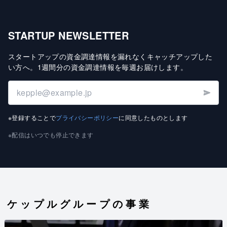
STARTUP NEWSLETTER
スタートアップの資金調達情報を漏れなくキャッチアップした
い方へ
。
1週間分の資金調達情報を毎週お届けします
。
※登録することで
プライバシーポリシー
に同意したものとします
※配信はいつでも停止できます
ケップルグループの事業