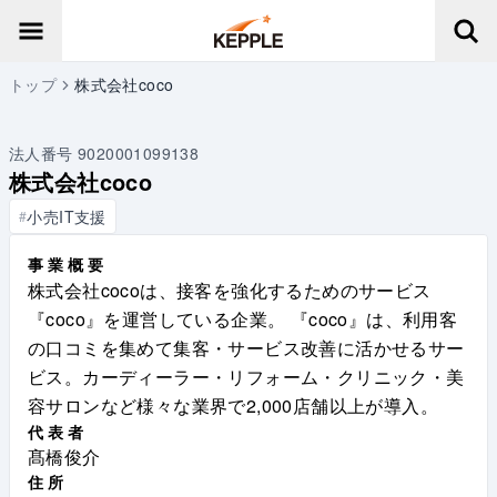
トップ
株式会社coco
法人番号
9020001099138
株式会社coco
小売IT支援
#
事業概要
株式会社cocoは、接客を強化するためのサービス
『coco』を運営している企業。 『coco』は、利用客
の口コミを集めて集客・サービス改善に活かせるサー
ビス。カーディーラー・リフォーム・クリニック・美
容サロンなど様々な業界で2,000店舗以上が導入。
代表者
髙橋俊介
住所