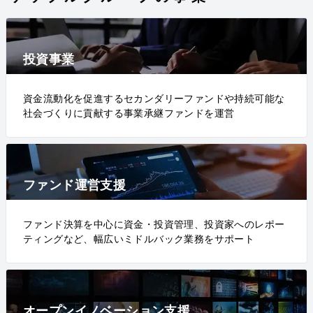
投資事業
資金流動化を促進するセカンダリーファンドや持続可能な
社会づくりに貢献する事業承継ファンドを運営
ファンド運営支援
ファンド決算を中心に資金・投資管理、投資家へのレポー
ティングなど、幅広いミドルバック業務をサポート
オープンイノベーション支援