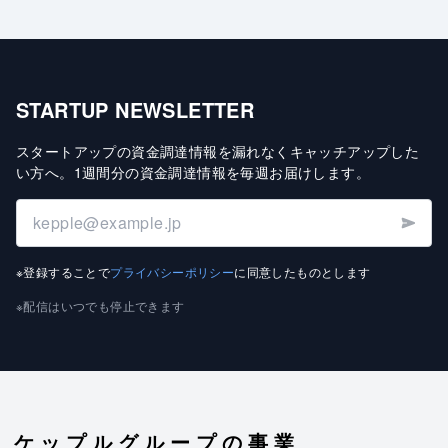
STARTUP NEWSLETTER
スタートアップの資金調達情報を漏れなくキャッチアップした
い方へ
。
1週間分の資金調達情報を毎週お届けします
。
※登録することで
プライバシーポリシー
に同意したものとします
※配信はいつでも停止できます
ケップルグループの事業