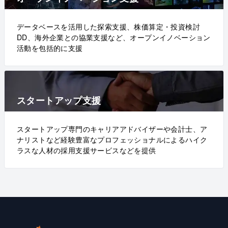
データベースを活用した探索支援、株価算定・投資検討
DD、海外企業との協業支援など、オープンイノベーション
活動を包括的に支援
スタートアップ支援
スタートアップ専門のキャリアアドバイザーや会計士、ア
ナリストなど経験豊富なプロフェッショナルによるハイク
ラスな人材の採用支援サービスなどを提供