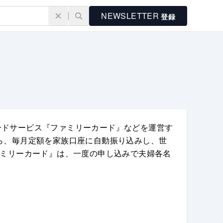
NEWSLETTER
登録
ードサービス『ファミリーカード』などを運営す
ら、毎月定額を家族口座に自動振り込みし、世
ァミリーカード』は、一度の申し込みで夫婦各名