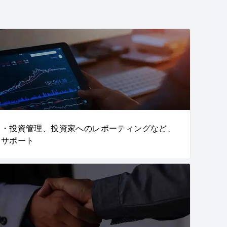
金・投資管理、投資家へのレポーティングなど、
をサポート