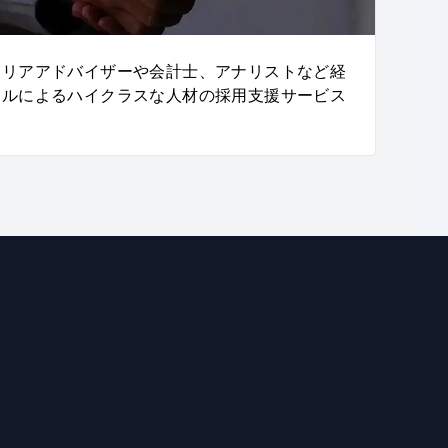
ャリアアドバイザーや会計士、アナリストなど経
ナルによるハイクラスな人材の採用支援サービス