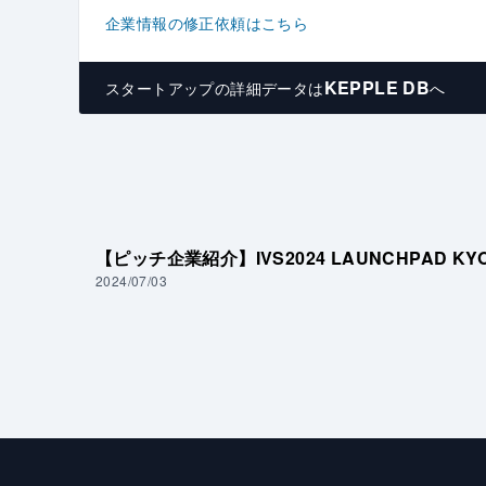
企業情報の修正依頼はこちら
KEPPLE DB
スタートアップの
詳細データは
へ
【ピッチ企業紹介】IVS2024 LAUNCHPAD K
2024/07/03