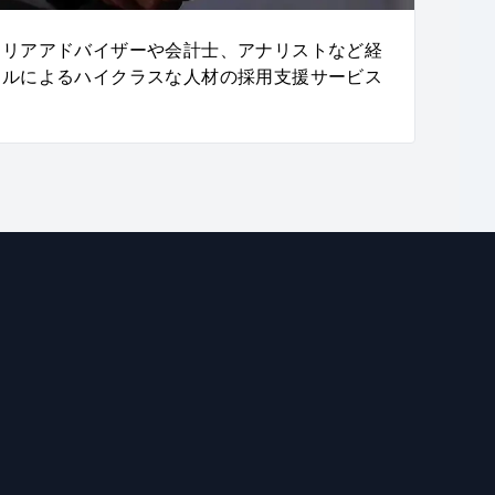
ャリアアドバイザーや会計士、アナリストなど経
ナルによるハイクラスな人材の採用支援サービス