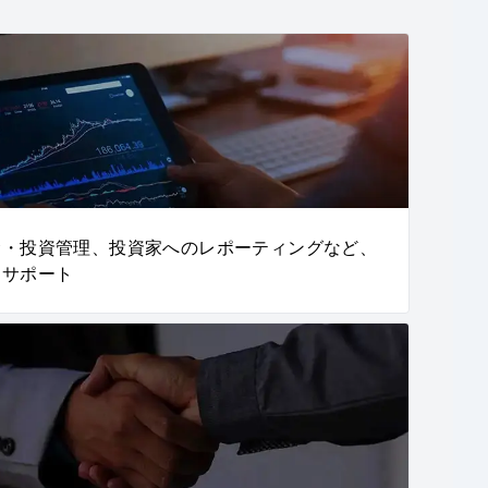
金・投資管理、投資家へのレポーティングなど、
をサポート