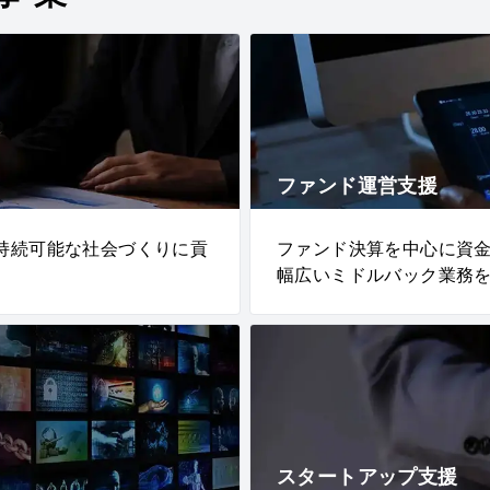
ファンド運営支援
持続可能な社会づくりに貢
ファンド決算を中心に資
幅広いミドルバック業務
スタートアップ支援