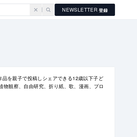
NEWSLETTER
登録
の作品を親子で投稿しシェアできる12歳以下子ど
昆虫植物観察、自由研究、折り紙、歌、漫画、プロ