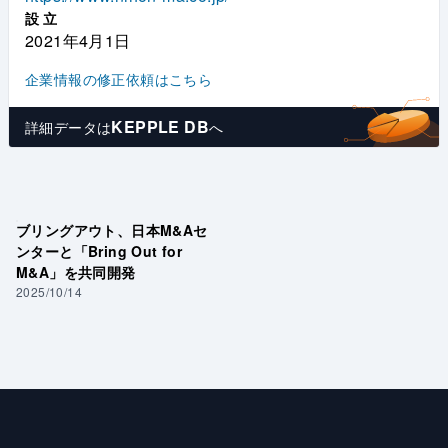
設立
2021年4月1日
企業情報の修正依頼はこちら
KEPPLE DB
詳細データは
へ
ブリングアウト、日本M&Aセ
ンターと「Bring Out for
M&A」を共同開発
2025/10/14