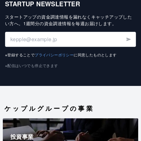
STARTUP NEWSLETTER
スタートアップの資金調達情報を漏れなくキャッチアップした
い方へ
。
1週間分の資金調達情報を毎週お届けします
。
※登録することで
プライバシーポリシー
に同意したものとします
※配信はいつでも停止できます
ケップルグループの事業
投資事業