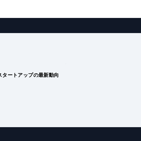
スタートアップの最新動向