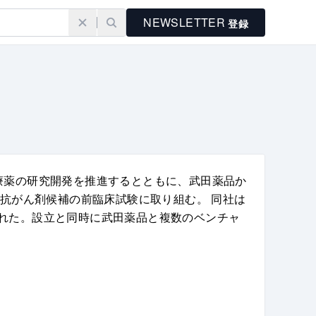
NEWSLETTER
登録
がん治療薬の研究開発を推進するとともに、武田薬品か
の抗がん剤候補の前臨床試験に取り組む。 同社は
れた。設立と同時に武田薬品と複数のベンチャ