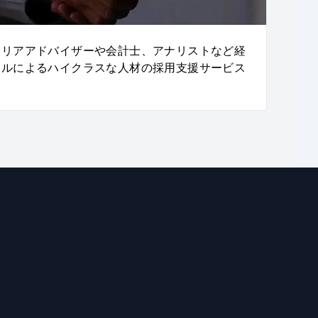
ャリアアドバイザーや会計士、アナリストなど経
ナルによるハイクラスな人材の採用支援サービス