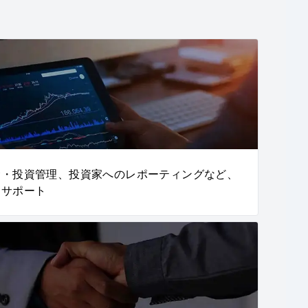
金・投資管理、投資家へのレポーティングなど、
をサポート