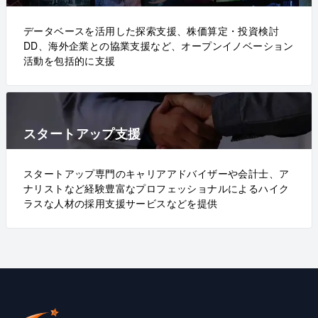
データベースを活用した探索支援、株価算定・投資検討
DD、海外企業との協業支援など、オープンイノベーション
活動を包括的に支援
スタートアップ支援
スタートアップ専門のキャリアアドバイザーや会計士、ア
ナリストなど経験豊富なプロフェッショナルによるハイク
ラスな人材の採用支援サービスなどを提供