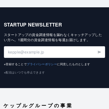
STARTUP NEWSLETTER
スタートアップの資金調達情報を漏れなくキャッチアップした
い方へ
。
1週間分の資金調達情報を毎週お届けします
。
※登録することで
プライバシーポリシー
に同意したものとします
※配信はいつでも停止できます
ケップルグループの事業